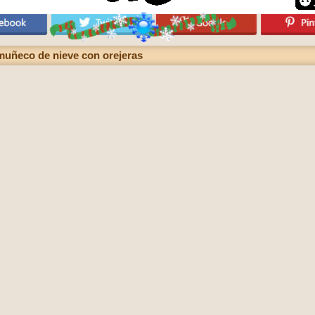
 muñeco de nieve con orejeras