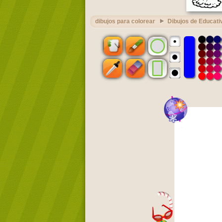
dibujos para colorear
Dibujos de Educati