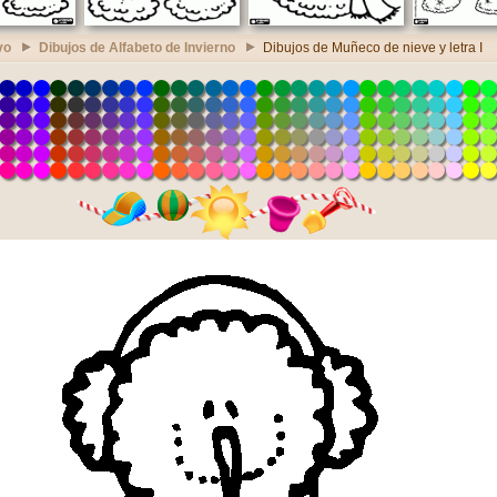
vo
Dibujos de Alfabeto de Invierno
Dibujos de Muñeco de nieve y letra I