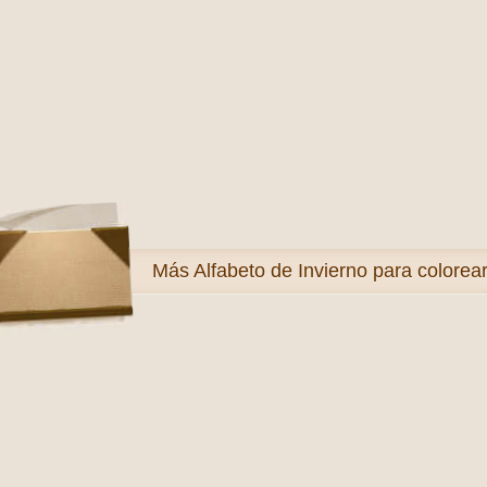
Más
Alfabeto de Invierno para colorea