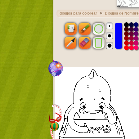
dibujos para colorear
Dibujos de Nombre