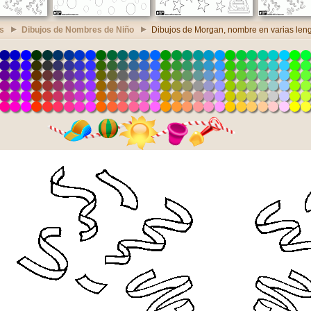
s
Dibujos de Nombres de Niño
Dibujos de Morgan, nombre en varias len