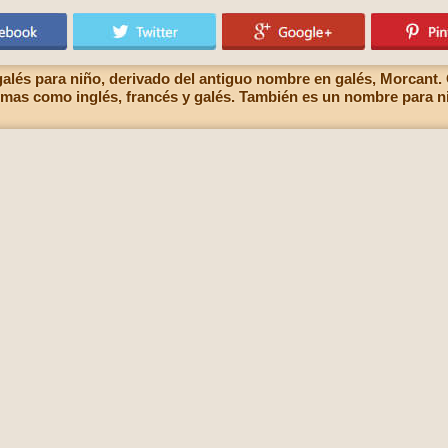
alés para niño, derivado del antiguo nombre en galés, Morcant.
omas como inglés, francés y galés. También es un nombre para ni