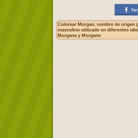
Colorear Morgan, nombre de origen g
masculino utilizado en diferentes idi
Morgana y Morgane