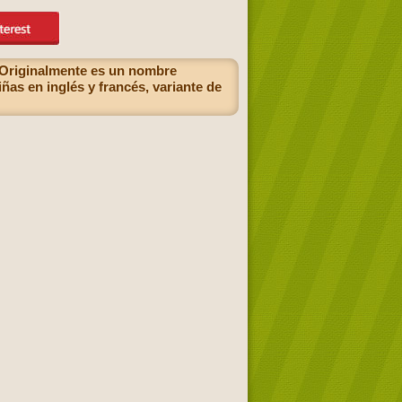
 Originalmente es un nombre
ñas en inglés y francés, variante de