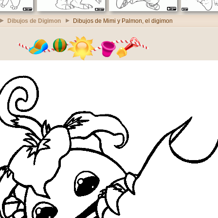
Dibujos de Digimon
Dibujos de Mimi y Palmon, el digimon