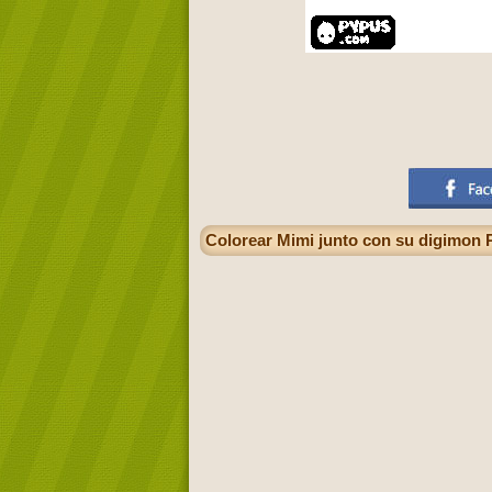
Colorear Mimi junto con su digimon 