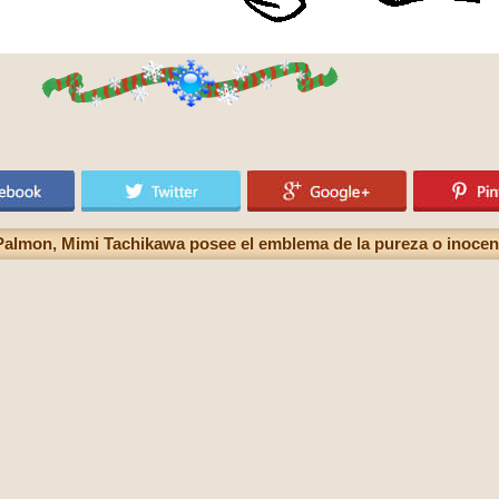
Palmon, Mimi Tachikawa posee el emblema de la pureza o inocen