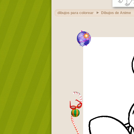
dibujos para colorear
Dibujos de Anime