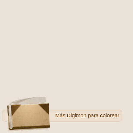
Más
Digimon para colorear