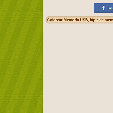
Colorear Memoria USB, lápiz de memo