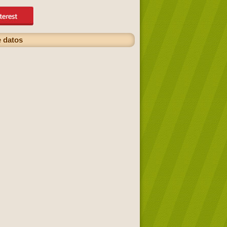
e datos