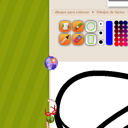
dibujos para colorear
Dibujos de Varios