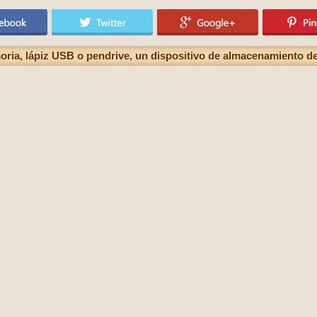
ria, lápiz USB o pendrive, un dispositivo de almacenamiento d