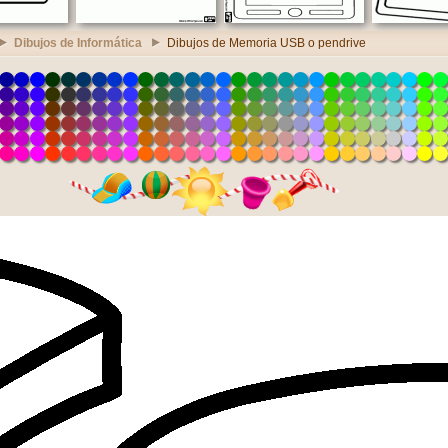
Dibujos de Informática
Dibujos de Memoria USB o pendrive