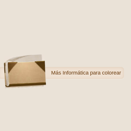
Más
Informática para colorear