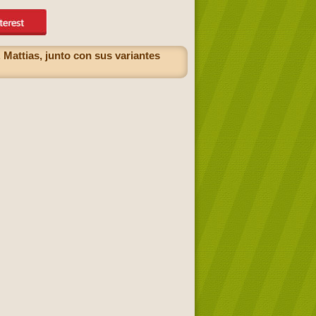
Mattias, junto con sus variantes