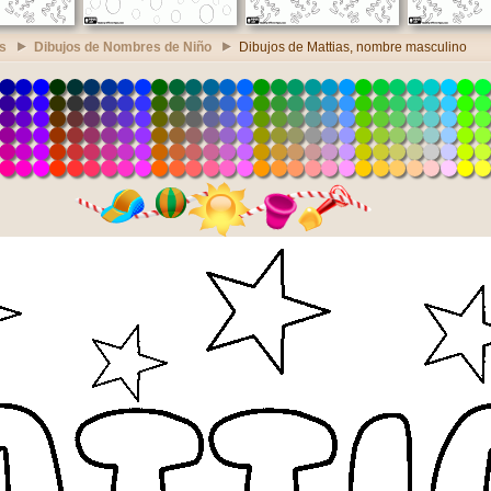
s
Dibujos de Nombres de Niño
Dibujos de Mattias, nombre masculino