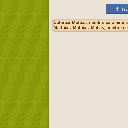
Colorear Mattias, nombre para niño e
Matthias, Mathias, Matias, nombre de