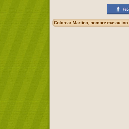
Colorear Martino, nombre masculino e