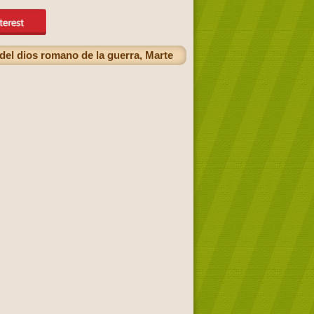
del dios romano de la guerra, Marte