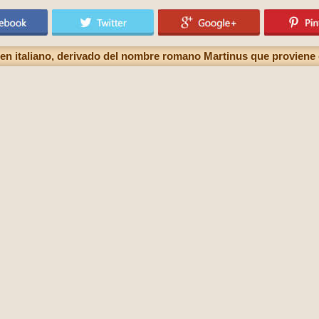
n italiano, derivado del nombre romano Martinus que proviene 