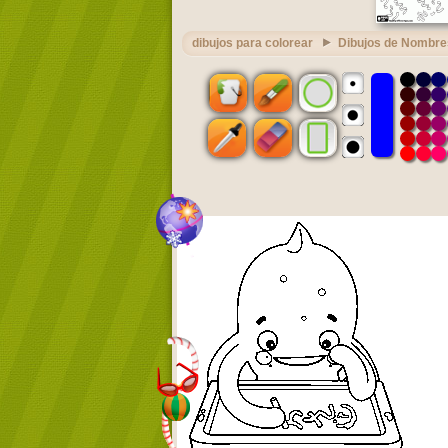
dibujos para colorear
Dibujos de Nombre