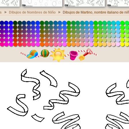
s
Dibujos de Nombres de Niño
Dibujos de Martino, nombre italiano de ni