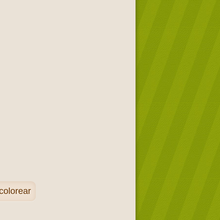
colorear