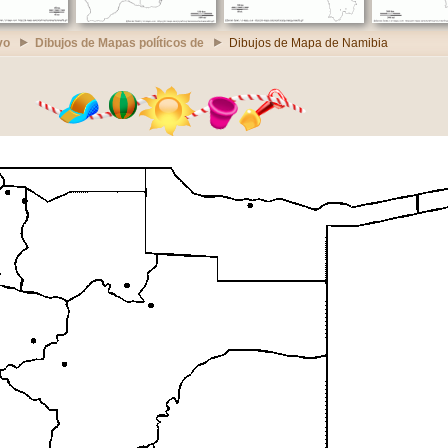
vo
Dibujos de Mapas políticos de
Dibujos de Mapa de Namibia