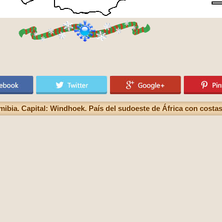
ibia. Capital: Windhoek. País del sudoeste de África con costas