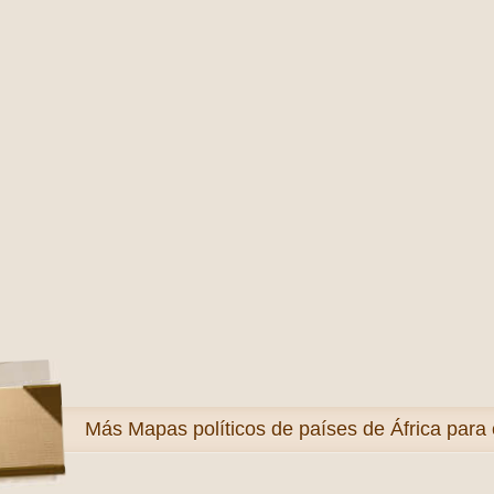
Más
Mapas políticos de países de África para 