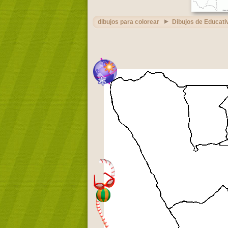
dibujos para colorear
Dibujos de Educati