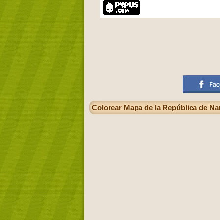
Colorear Mapa de la República de Nam