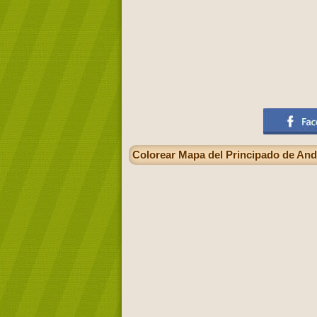
Colorear Mapa del Principado de Ando