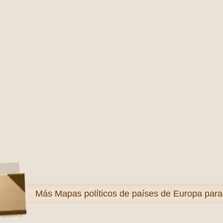
Más
Mapas políticos de países de Europa para