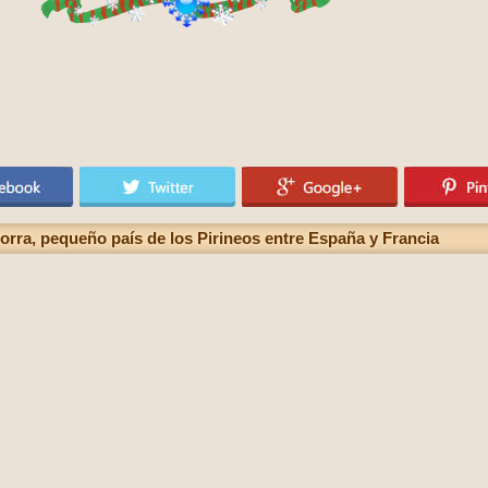
rra, pequeño país de los Pirineos entre España y Francia