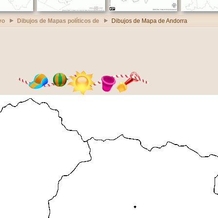
vo
Dibujos de Mapas políticos de
Dibujos de Mapa de Andorra