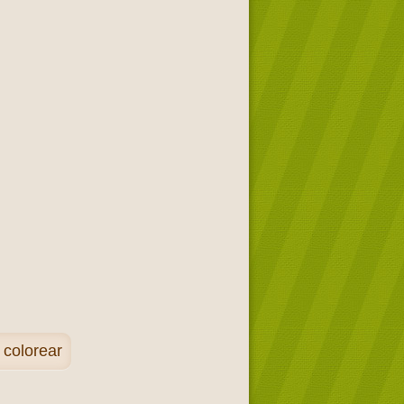
 colorear