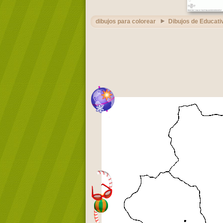
dibujos para colorear
Dibujos de Educati