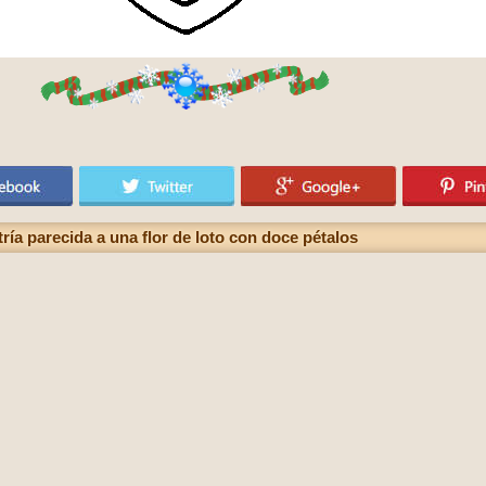
a parecida a una flor de loto con doce pétalos