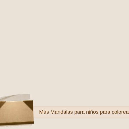
Más
Mandalas para niños para colorea