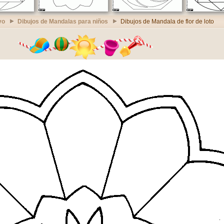
vo
Dibujos de Mandalas para niños
Dibujos de Mandala de flor de loto