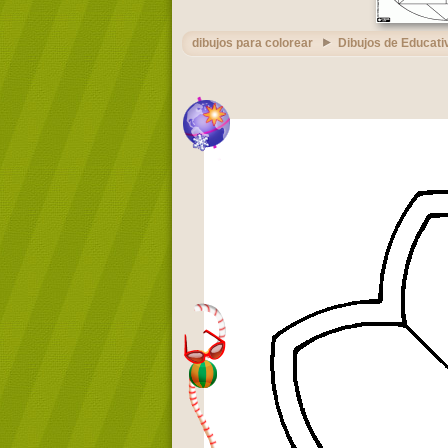
dibujos para colorear
Dibujos de Educati