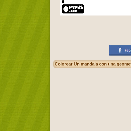
Colorear Un mandala con una geometrí