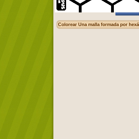
Colorear Una malla formada por hexág