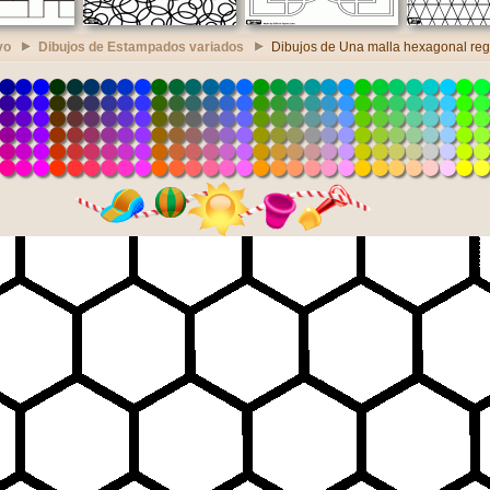
vo
Dibujos de Estampados variados
Dibujos de Una malla hexagonal reg