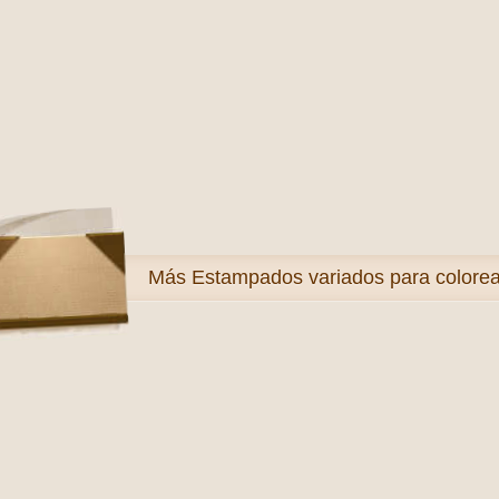
Más
Estampados variados para colorea