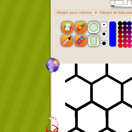
dibujos para colorear
Dibujos de Educati