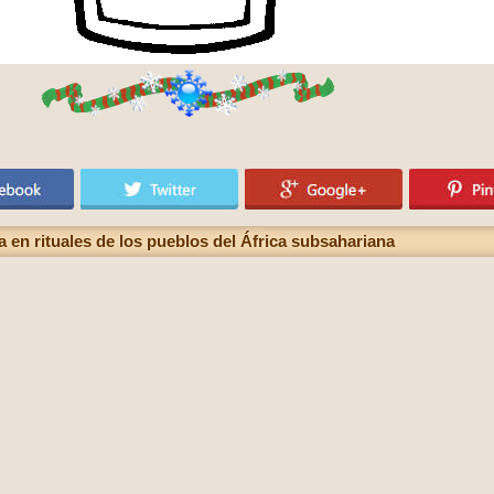
 en rituales de los pueblos del África subsahariana