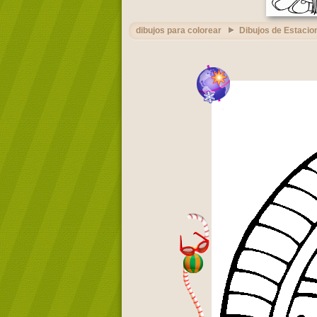
dibujos para colorear
Dibujos de Estacio