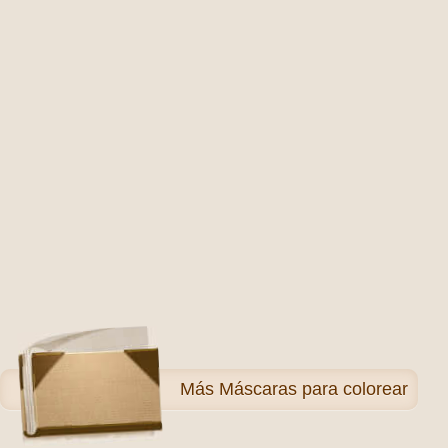
Más
Máscaras para colorear