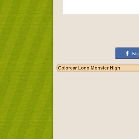
Colorear Logo Monster High