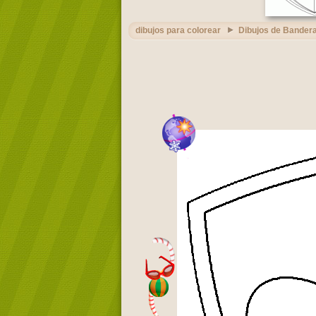
dibujos para colorear
Dibujos de Bandera