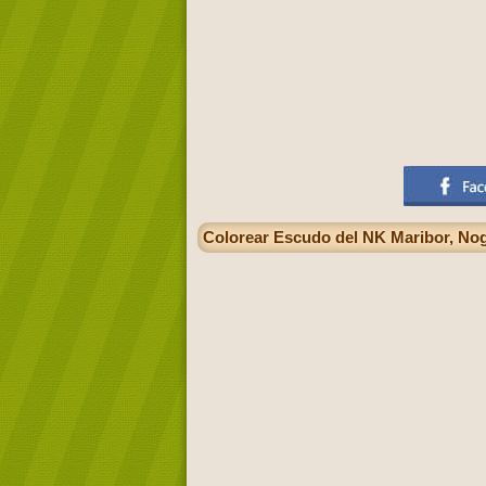
Colorear Escudo del NK Maribor, Nog