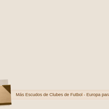
Más
Escudos de Clubes de Futbol - Europa para