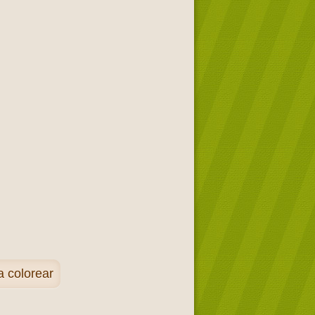
 colorear