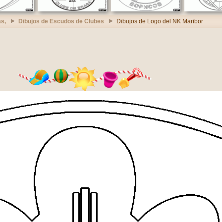
s,
Dibujos de Escudos de Clubes
Dibujos de Logo del NK Maribor