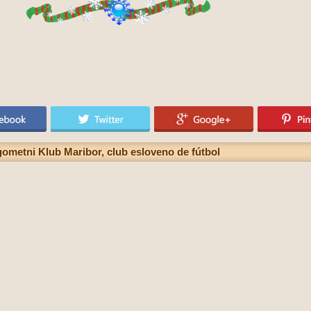
ometni Klub Maribor, club esloveno de fútbol