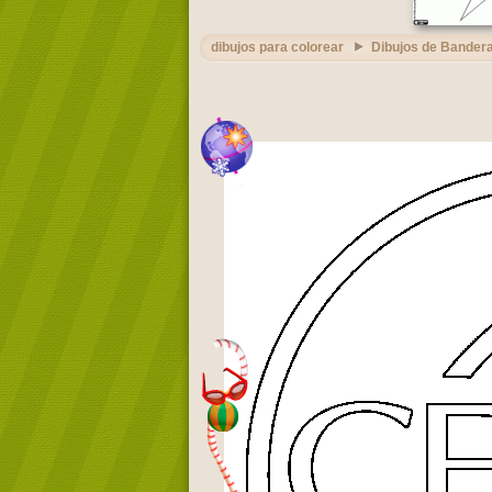
dibujos para colorear
Dibujos de Bandera