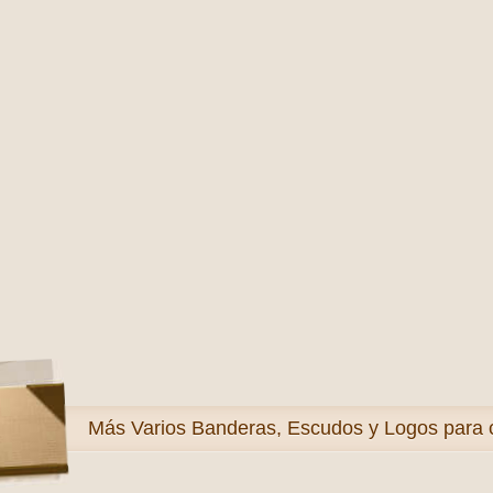
Más
Varios Banderas, Escudos y Logos para 