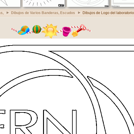
s,
Dibujos de Varios Banderas, Escudos
Dibujos de Logo del laborator