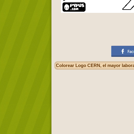
Colorear Logo CERN, el mayor laborat