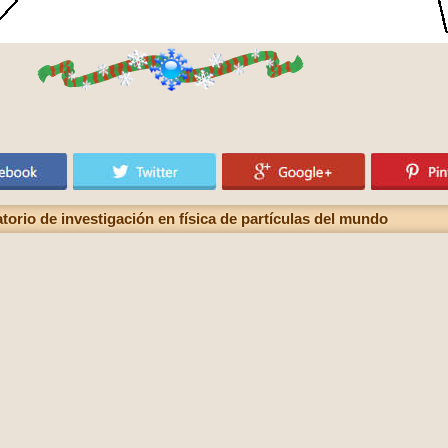
orio de investigación en física de partículas del mundo