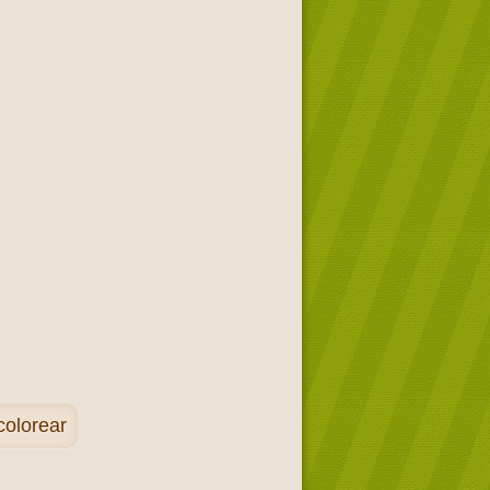
colorear