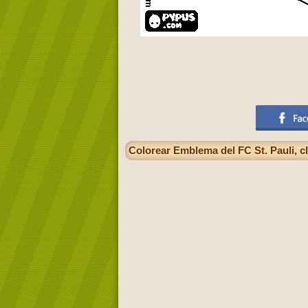
Colorear Emblema del FC St. Pauli, 