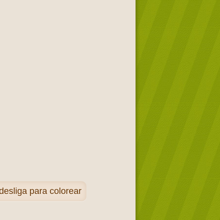
esliga para colorear