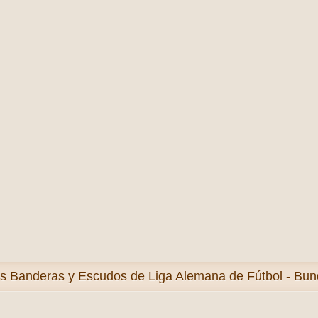
ás
Banderas y Escudos de Liga Alemana de Fútbol - Bund