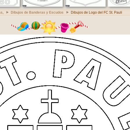
s,
Dibujos de Banderas y Escudos
Dibujos de Logo del FC St. Pauli