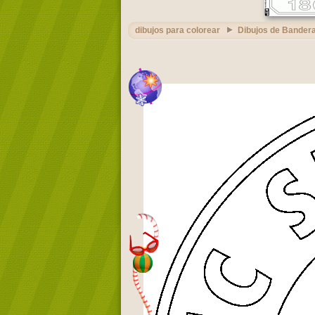
dibujos para colorear
Dibujos de Bandera