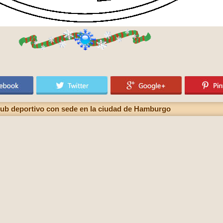
club deportivo con sede en la ciudad de Hamburgo