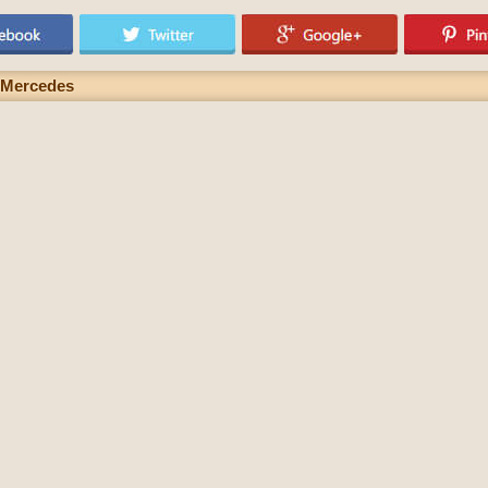
 Mercedes