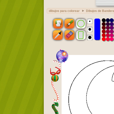
dibujos para colorear
Dibujos de Bandera