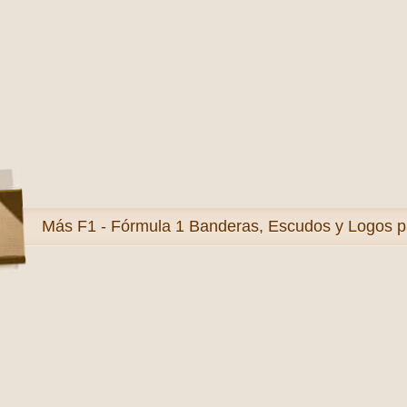
Más
F1 - Fórmula 1 Banderas, Escudos y Logos p