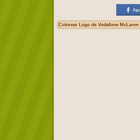
Colorear Logo de Vodafone McLaren