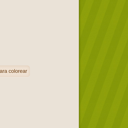
ara colorear