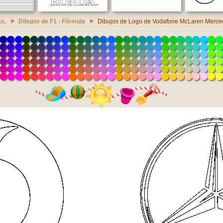
s,
Dibujos de F1 - Fórmula
Dibujos de Logo de Vodafone McLaren Merce