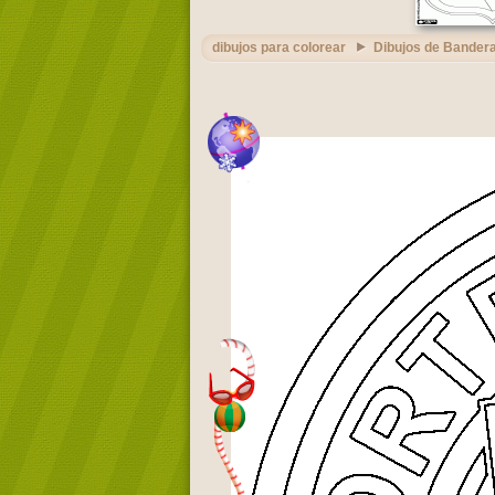
dibujos para colorear
Dibujos de Bandera