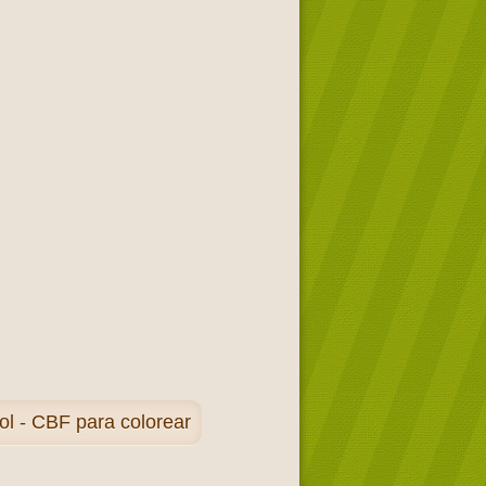
l - CBF para colorear