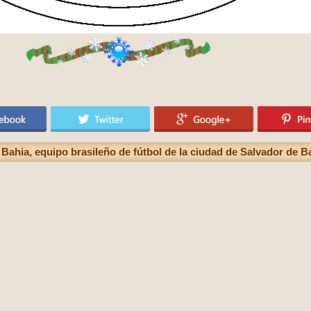
ahia, equipo brasileño de fútbol de la ciudad de Salvador de B