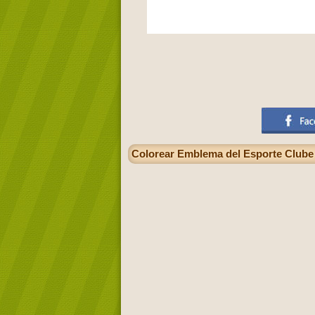
Colorear Emblema del Esporte Clube B