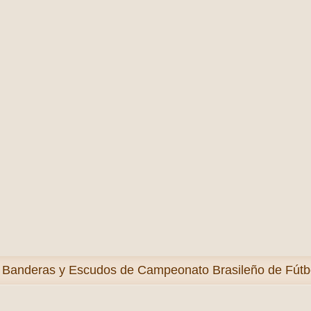
s
Banderas y Escudos de Campeonato Brasileño de Fútbo