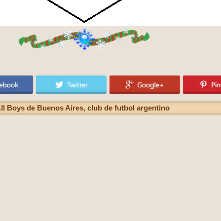
ll Boys de Buenos Aires, club de futbol argentino