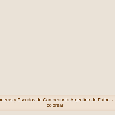
deras y Escudos de Campeonato Argentino de Futbol - 
colorear