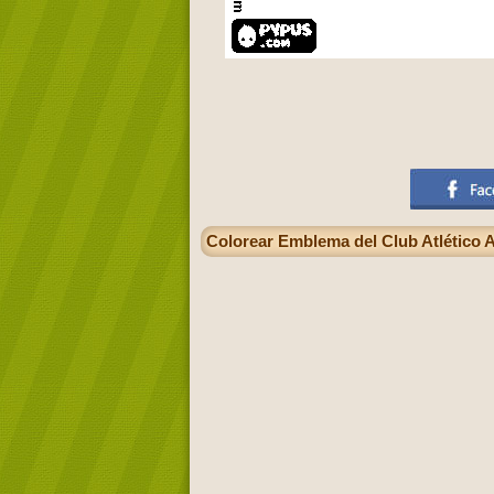
Colorear Emblema del Club Atlético A