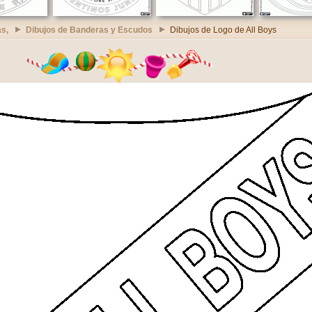
s,
Dibujos de Banderas y Escudos
Dibujos de Logo de All Boys