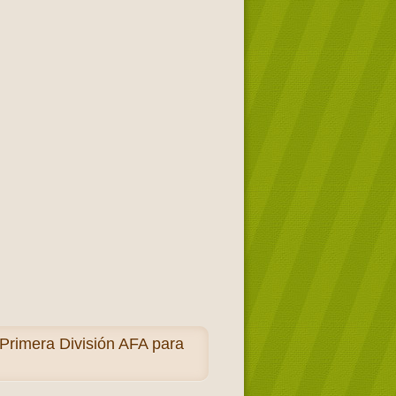
Primera División AFA para