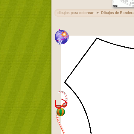
dibujos para colorear
Dibujos de Bandera