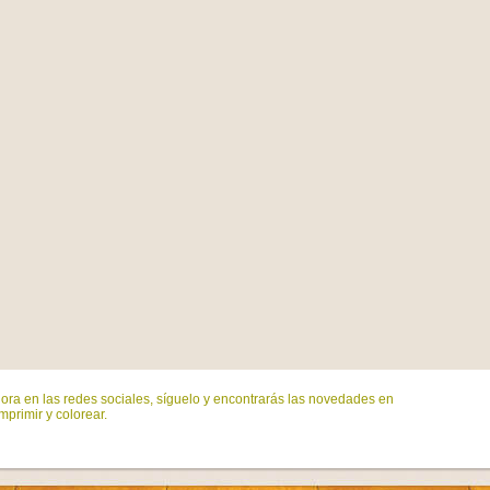
ora en las redes sociales, síguelo y encontrarás las novedades en
mprimir y colorear.