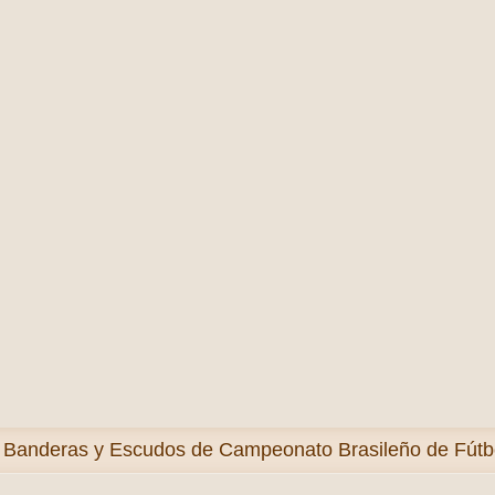
s
Banderas y Escudos de Campeonato Brasileño de Fútbo