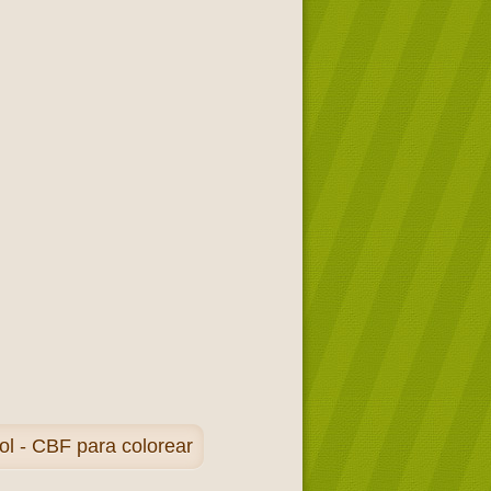
l - CBF para colorear