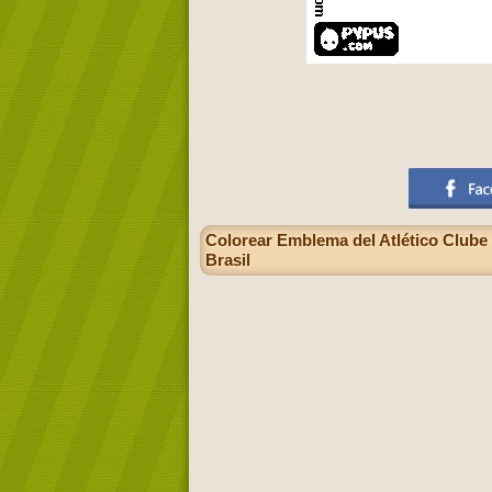
Colorear Emblema del Atlético Clube G
Brasil