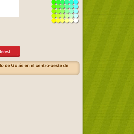
do de Goiás en el centro-oeste de