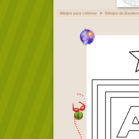
dibujos para colorear
Dibujos de Bandera