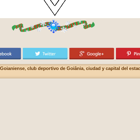
oianiense, club deportivo de Goiânia, ciudad y capital del esta