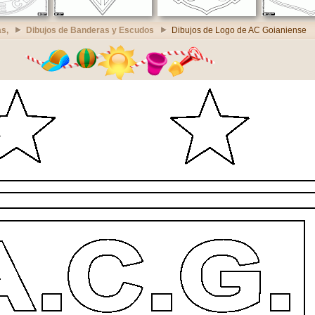
s,
Dibujos de Banderas y Escudos
Dibujos de Logo de AC Goianiense