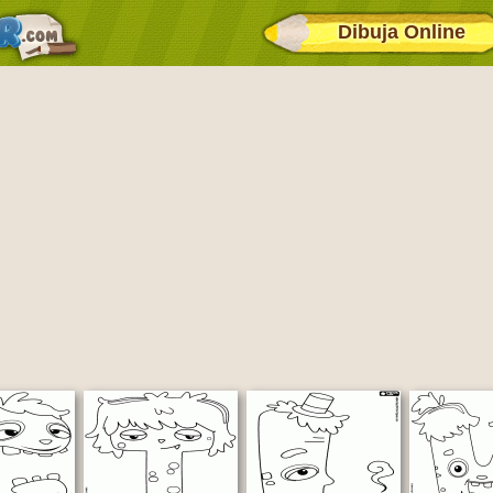
Dibuja Online