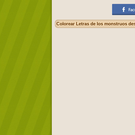
Colorear Letras de los monstruos desde