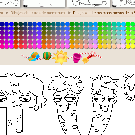
vo
Dibujos de Letras de monstruos
Dibujos de Letras monstruosas de la S