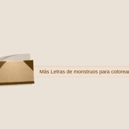
Más
Letras de monstruos para colorea