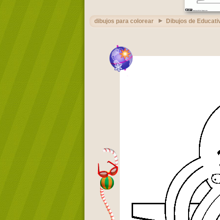
dibujos para colorear
Dibujos de Educati