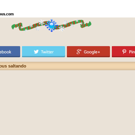
ypus saltando