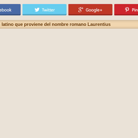
 latino que proviene del nombre romano Laurentius