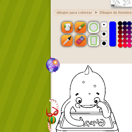
dibujos para colorear
Dibujos de Nombre