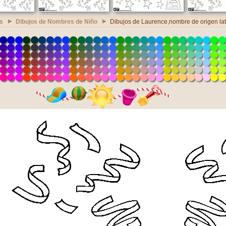
s
Dibujos de Nombres de Niño
Dibujos de Laurence,nombre de origen lat