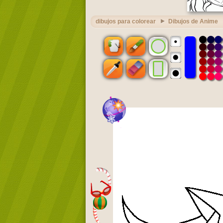
dibujos para colorear
Dibujos de Anime