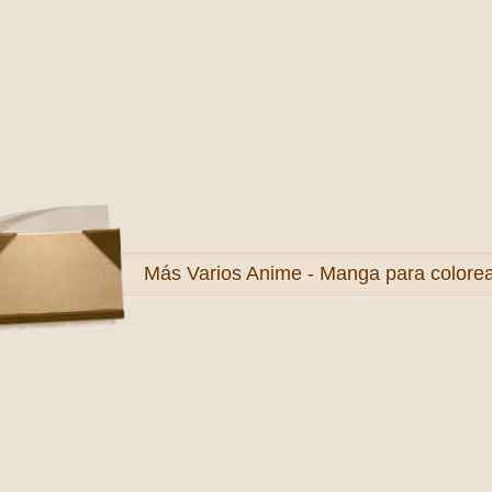
Más
Varios Anime - Manga para colore