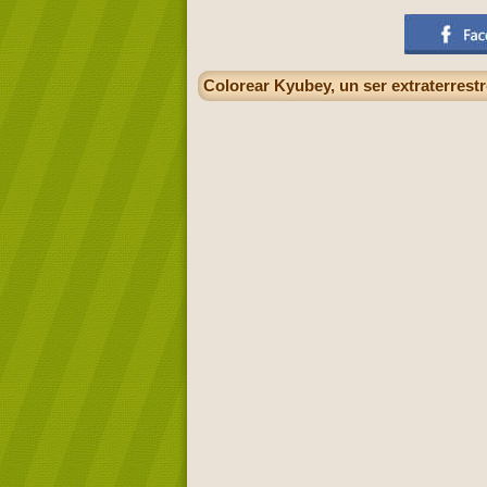
Colorear Kyubey, un ser extraterres