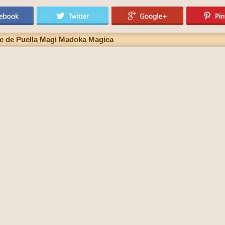
tre de Puella Magi Madoka Magica