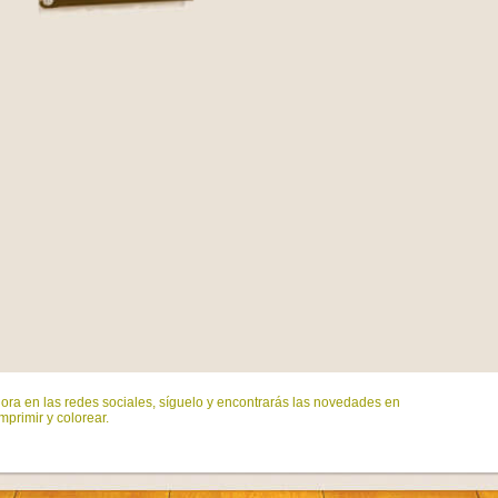
ora en las redes sociales, síguelo y encontrarás las novedades en
mprimir y colorear.