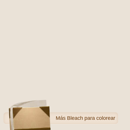
Más
Bleach para colorear