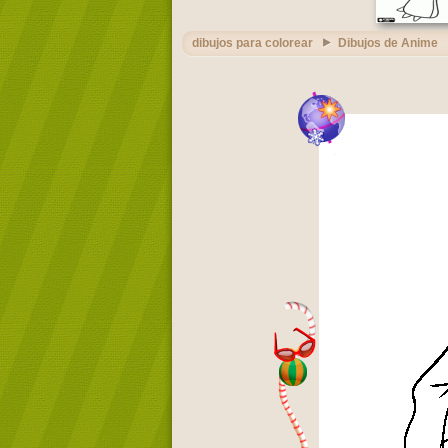
dibujos para colorear
Dibujos de Anime