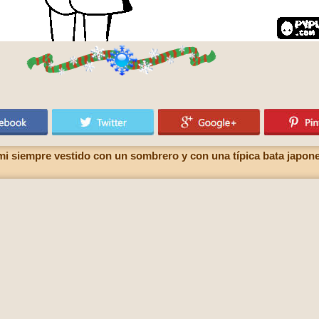
i siempre vestido con un sombrero y con una típica bata japone