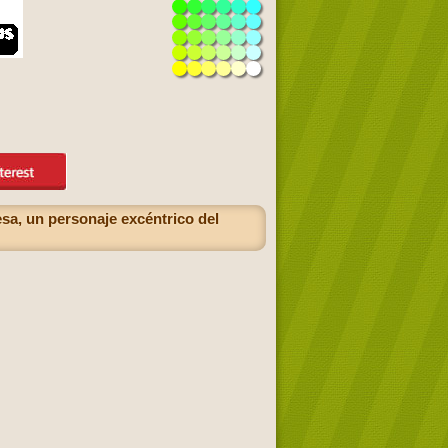
sa, un personaje excéntrico del