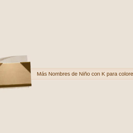
Más
Nombres de Niño con K para colore