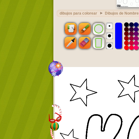
dibujos para colorear
Dibujos de Nombre