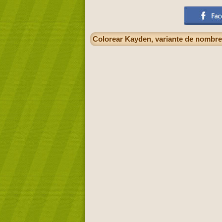
Colorear Kayden, variante de nombr