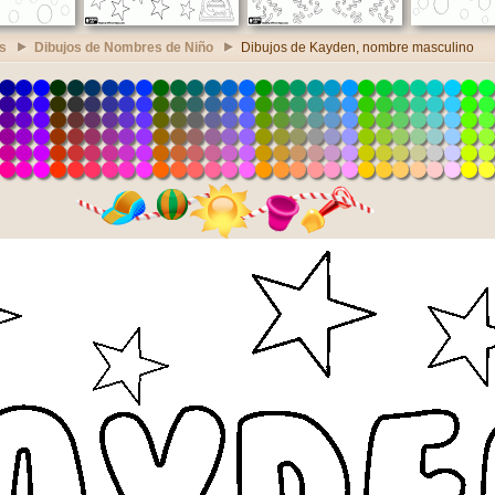
s
Dibujos de Nombres de Niño
Dibujos de Kayden, nombre masculino