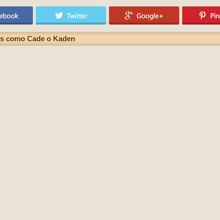
es como Cade o Kaden