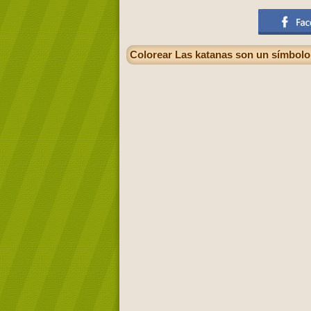
Colorear Las katanas son un símbolo 