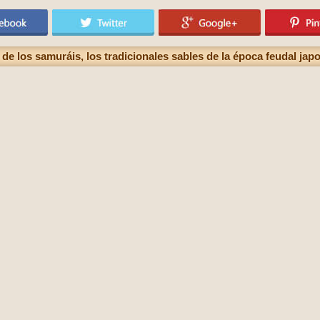
de los samuráis, los tradicionales sables de la época feudal jap