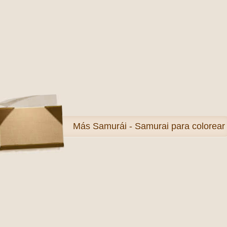
Más
Samurái - Samurai para colorear