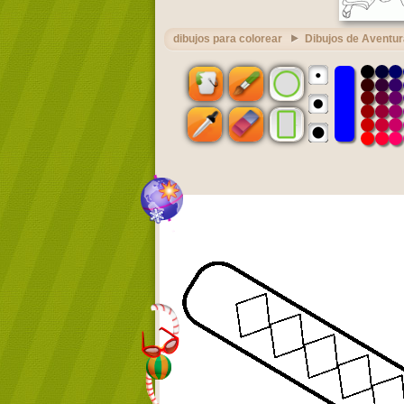
dibujos para colorear
Dibujos de Aventu