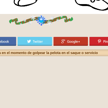
 en el momento de golpear la pelota en el saque o servicio