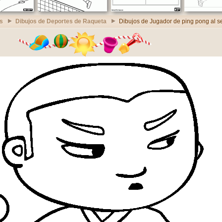
s
Dibujos de Deportes de Raqueta
Dibujos de Jugador de ping pong al se