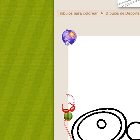
dibujos para colorear
Dibujos de Deporte