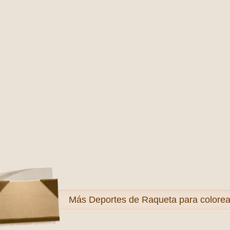
Más
Deportes de Raqueta para colorea