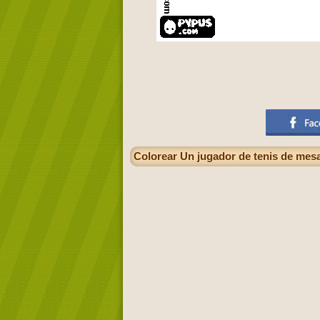
Colorear Un jugador de tenis de mesa