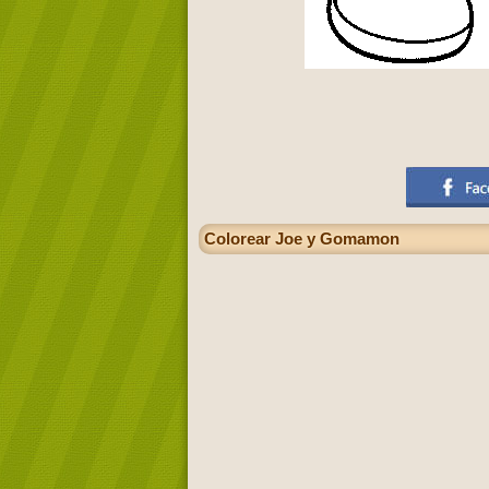
Colorear Joe y Gomamon