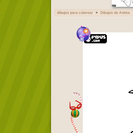
dibujos para colorear
Dibujos de Anime