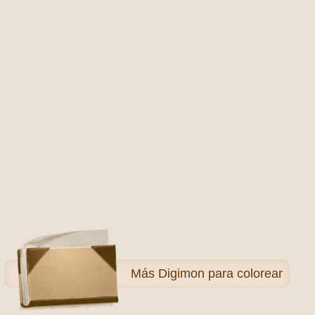
Más
Digimon para colorear