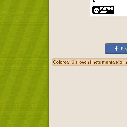
Colorear Un joven jinete montando int