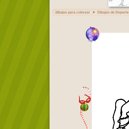
dibujos para colorear
Dibujos de Deporte