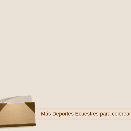
Más
Deportes Ecuestres para colorear