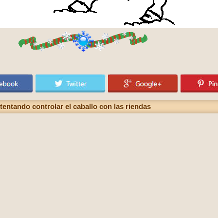
entando controlar el caballo con las riendas