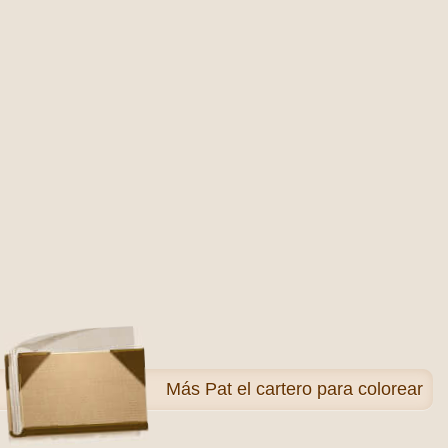
Más
Pat el cartero para colorear