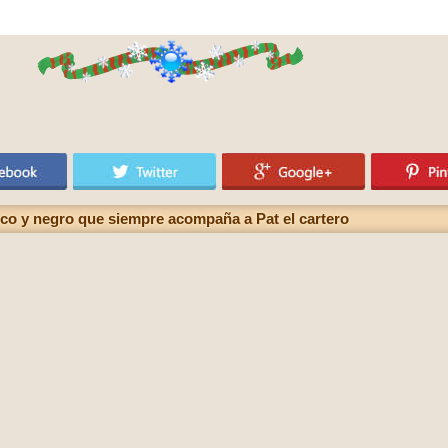
nco y negro que siempre acompaña a Pat el cartero