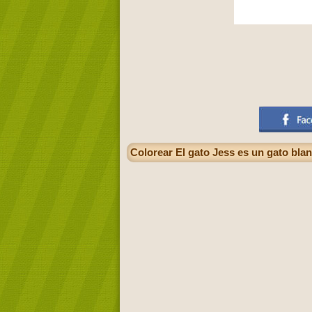
Colorear El gato Jess es un gato bla