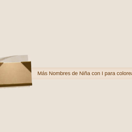
Más
Nombres de Niña con I para colore