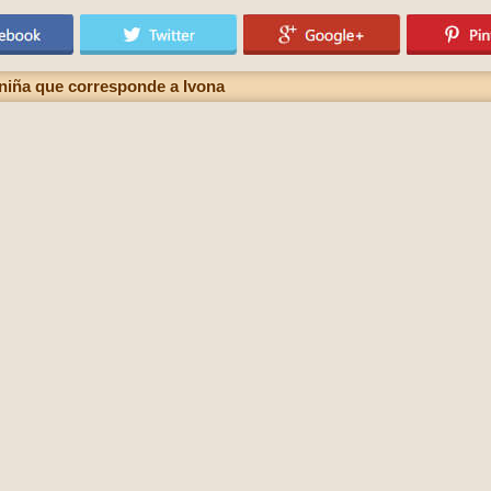
niña que corresponde a Ivona