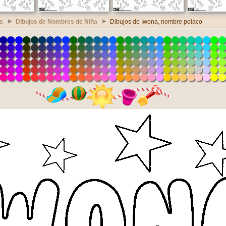
s
Dibujos de Nombres de Niña
Dibujos de Iwona, nombre polaco