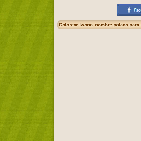
Colorear Iwona, nombre polaco para 