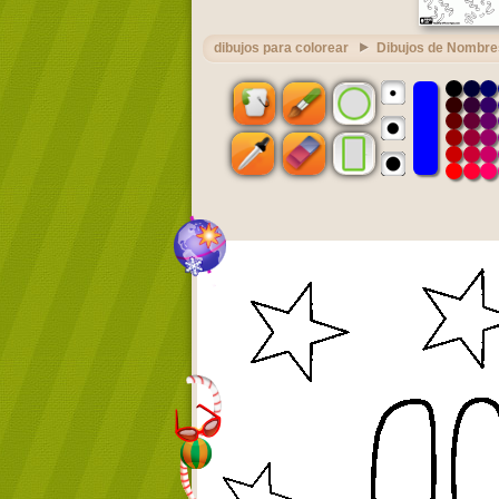
dibujos para colorear
Dibujos de Nombre