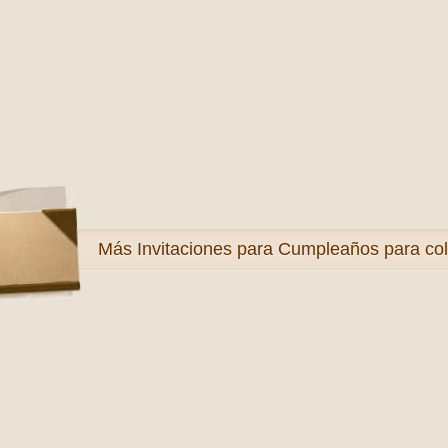
Más
Invitaciones para Cumpleaños para col