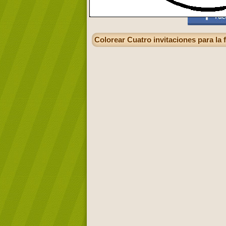
Colorear Cuatro invitaciones para la