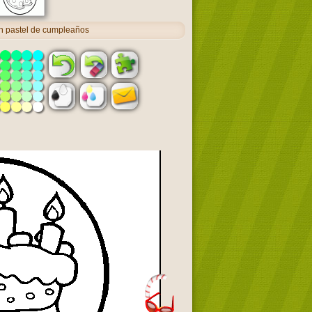
on pastel de cumpleaños