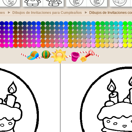
nes
Dibujos de Invitaciones para Cumpleaños
Dibujos de Invitaciones c