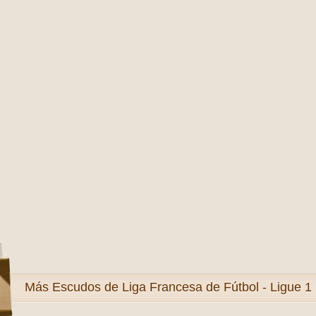
Más
Escudos de Liga Francesa de Fútbol - Ligue 1 