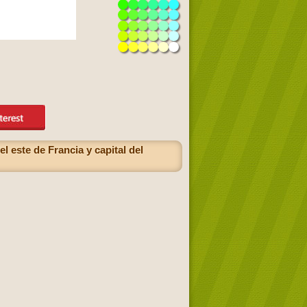
l este de Francia y capital del