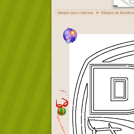
dibujos para colorear
Dibujos de Bandera