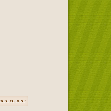
para colorear