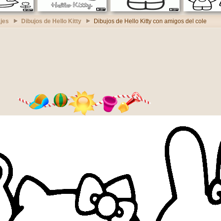
jes
Dibujos de Hello Kitty
Dibujos de Hello Kitty con amigos del cole