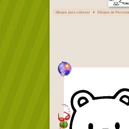
dibujos para colorear
Dibujos de Persona