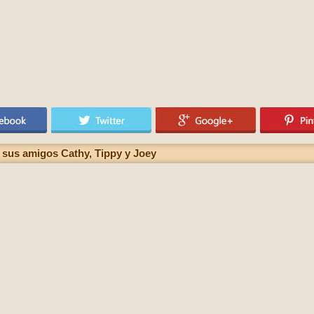
n sus amigos Cathy, Tippy y Joey