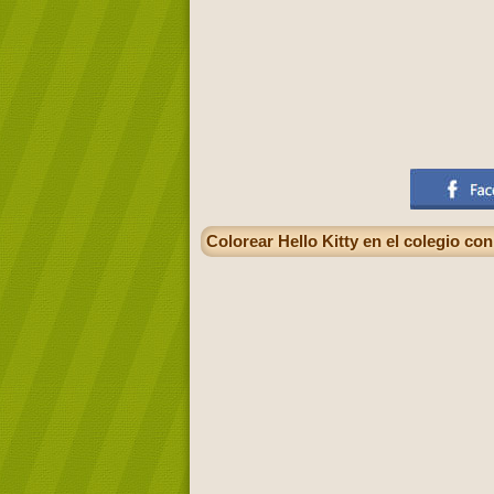
Colorear Hello Kitty en el colegio co