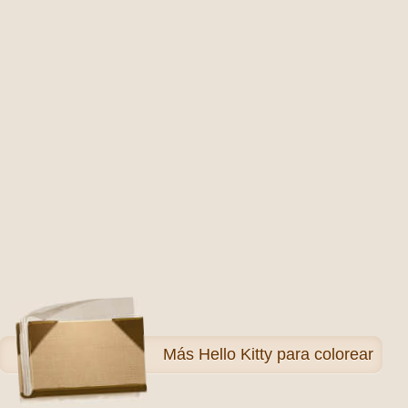
Más
Hello Kitty para colorear