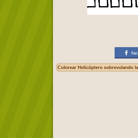
Colorear Helicóptero sobrevolando l