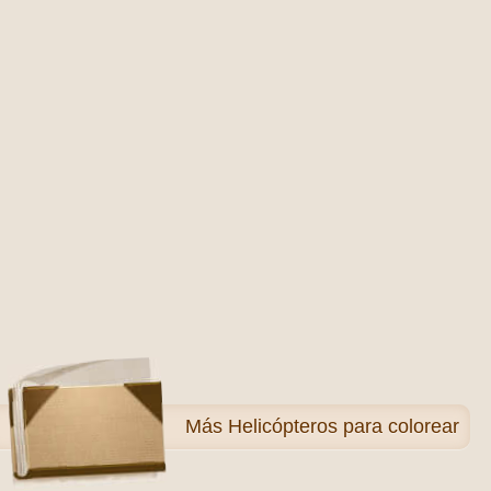
Más
Helicópteros para colorear