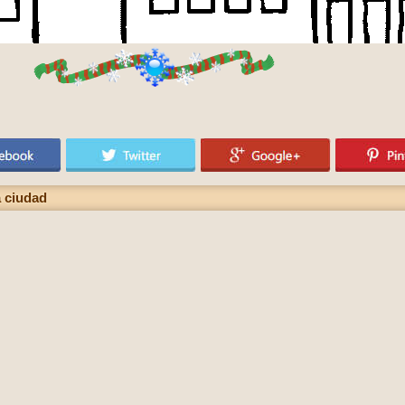
a ciudad