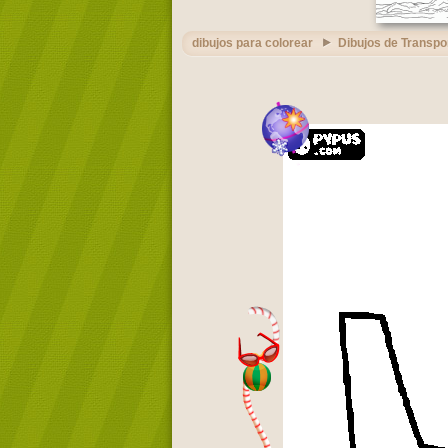
dibujos para colorear
Dibujos de Transpo