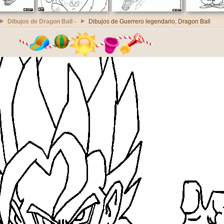
Dibujos de Dragon Ball -
Dibujos de Guerrero legendario, Dragon Ball