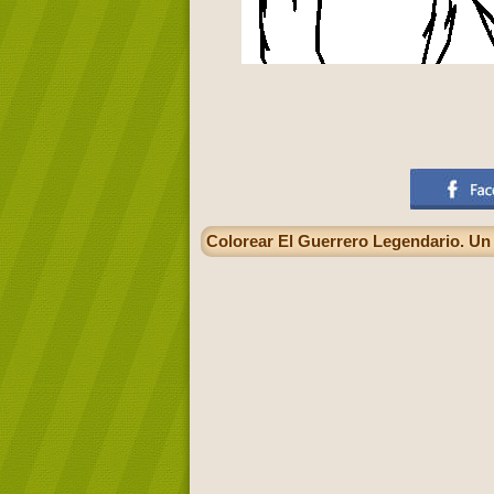
Colorear El Guerrero Legendario. Un