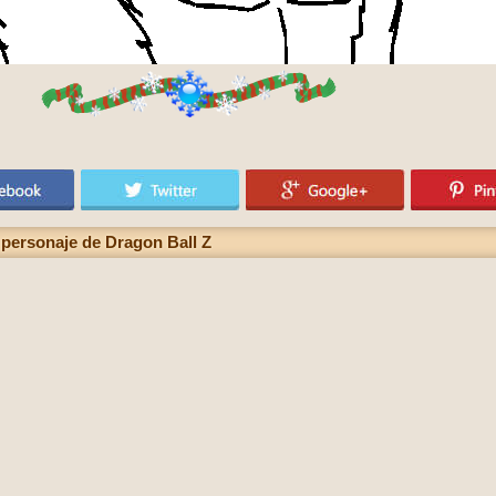
 personaje de Dragon Ball Z