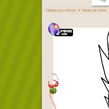
dibujos para colorear
Dibujos de Anime