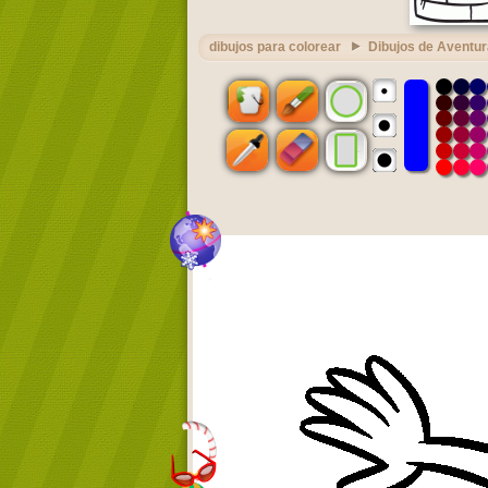
dibujos para colorear
Dibujos de Aventu