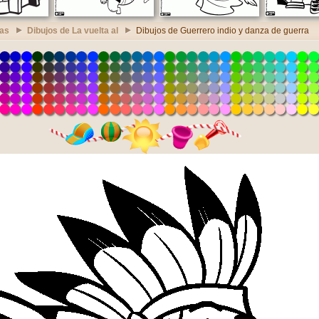
ras
Dibujos de La vuelta al
Dibujos de Guerrero indio y danza de guerra