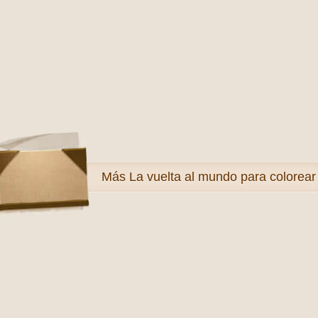
Más
La vuelta al mundo para colorear