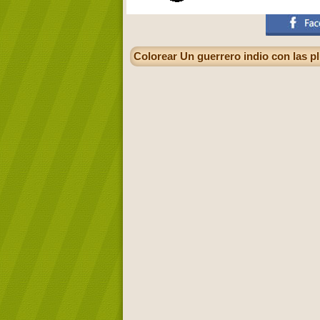
Colorear Un guerrero indio con las p