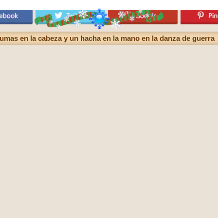
lumas en la cabeza y un hacha en la mano en la danza de guerra