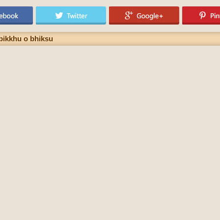
bikkhu o bhiksu