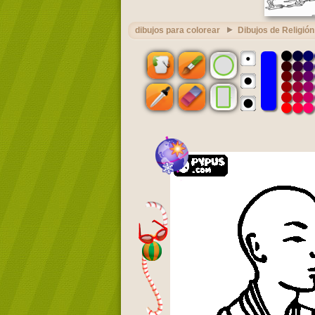
dibujos para colorear
Dibujos de Religión