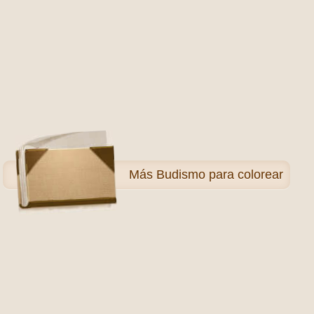
Más
Budismo para colorear