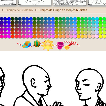
Dibujos de Budismo
Dibujos de Grupo de monjes budistas