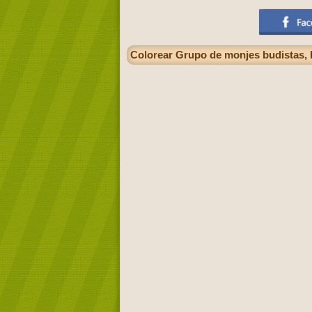
Colorear Grupo de monjes budistas, 