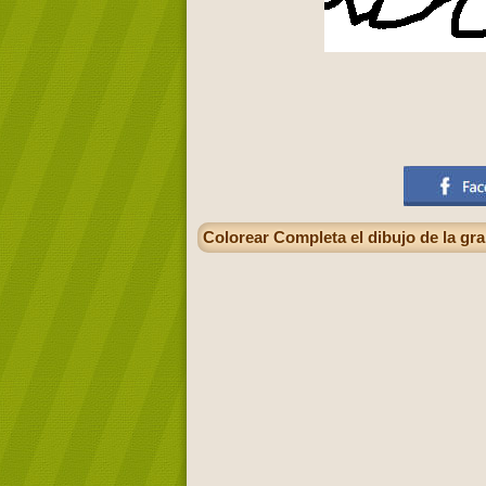
Colorear Completa el dibujo de la gra