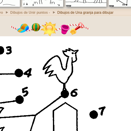
vo
Dibujos de Unir puntos -
Dibujos de Una granja para dibujar