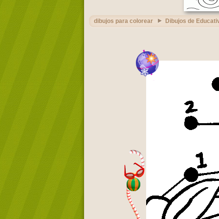
dibujos para colorear
Dibujos de Educati