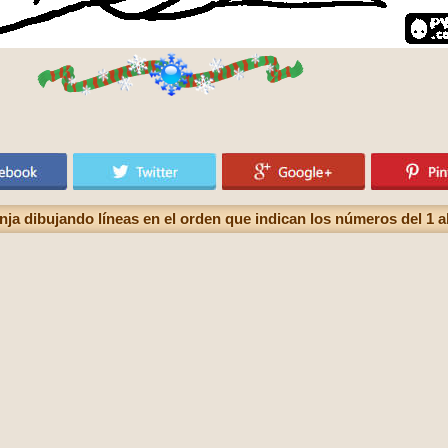
nja dibujando líneas en el orden que indican los números del 1 a