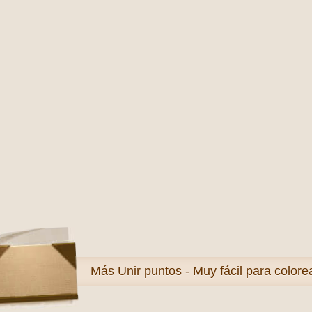
Más
Unir puntos - Muy fácil para colore