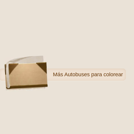
Más
Autobuses para colorear