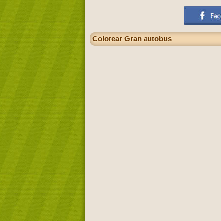
Colorear Gran autobus