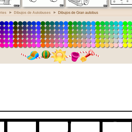
rtes
Dibujos de Autobuses
Dibujos de Gran autobus