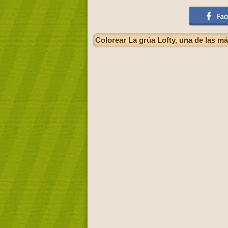
Colorear La grúa Lofty, una de las m