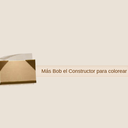
Más
Bob el Constructor para colorear