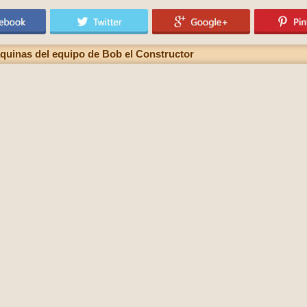
áquinas del equipo de Bob el Constructor