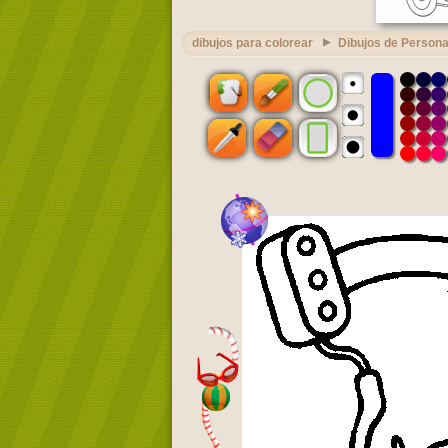
dibujos para colorear
Dibujos de Persona