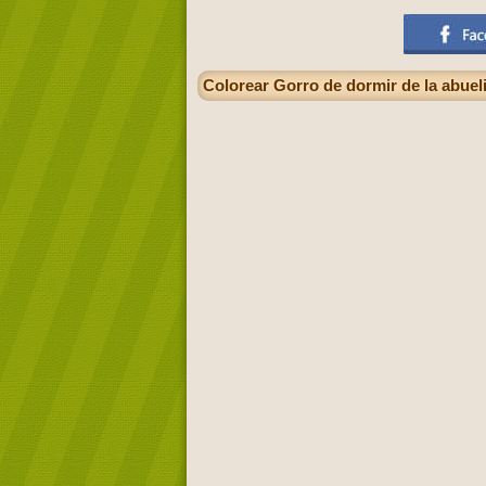
Colorear Gorro de dormir de la abueli