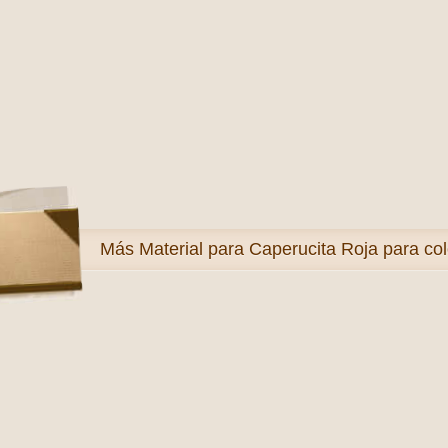
Más
Material para Caperucita Roja para col