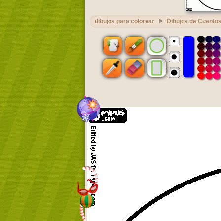
dibujos para colorear
Dibujos de Cuento