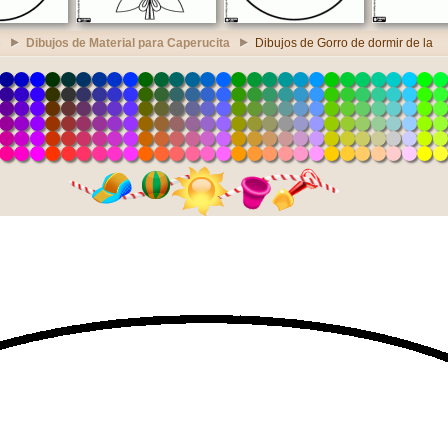
s
Dibujos de Material para Caperucita
Dibujos de Gorro de dormir de la