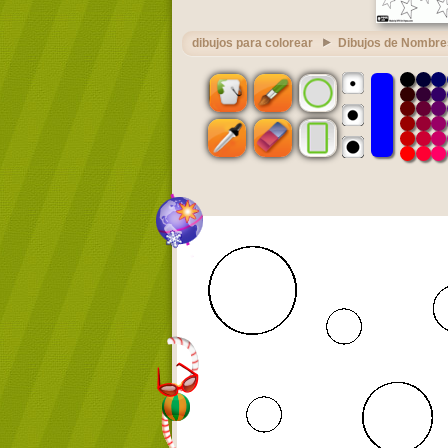
dibujos para colorear
Dibujos de Nombre