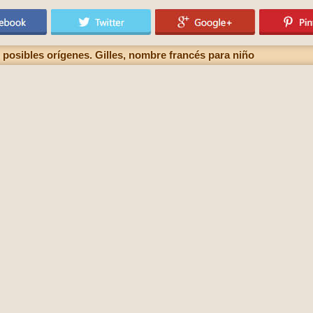
 posibles orígenes. Gilles, nombre francés para niño