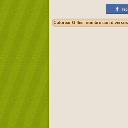
Colorear Gilles, nombre con diversos