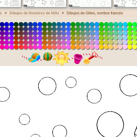
s
Dibujos de Nombres de Niño
Dibujos de Gilles, nombre francés