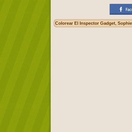
Colorear El Inspector Gadget, Sophi