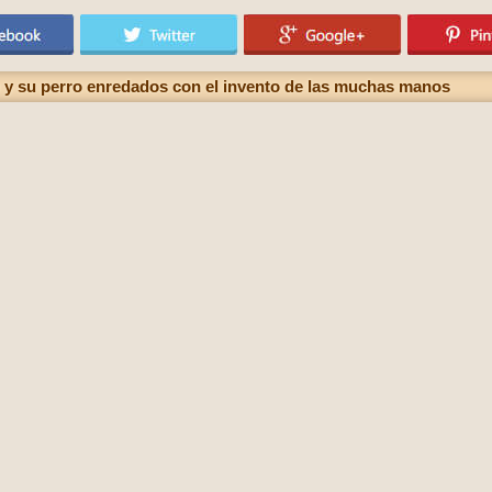
e y su perro enredados con el invento de las muchas manos