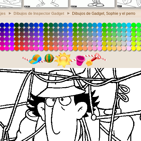
jes
Dibujos de Inspector Gadget
Dibujos de Gadget, Sophie y el perro