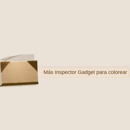
Más
Inspector Gadget para colorear