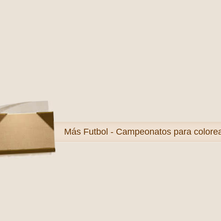
Más
Futbol - Campeonatos para colore