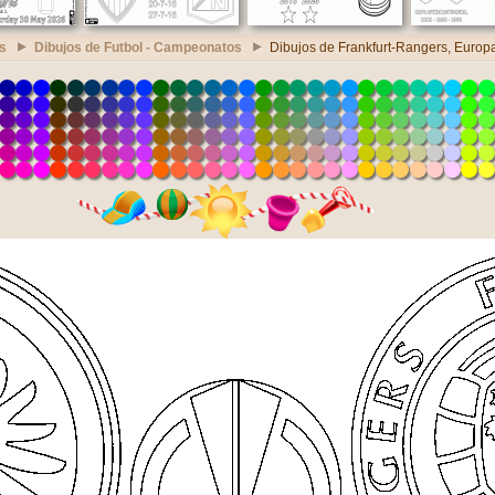
s
Dibujos de Futbol - Campeonatos
Dibujos de Frankfurt-Rangers, Euro