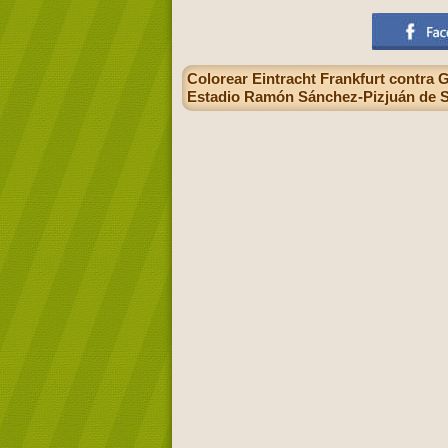
Colorear Eintracht Frankfurt contra 
Estadio Ramón Sánchez-Pizjuán de S