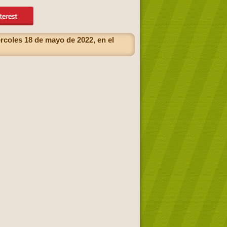
rcoles 18 de mayo de 2022, en el