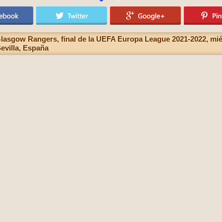
Glasgow Rangers, final de la UEFA Europa League 2021-2022, mié
evilla, España