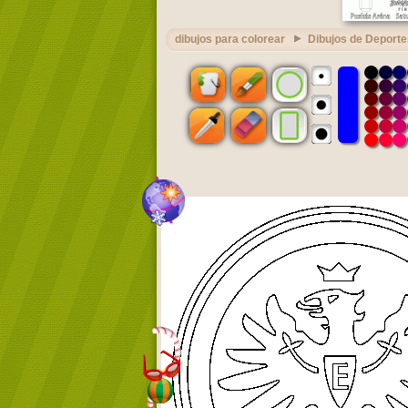
dibujos para colorear
Dibujos de Deporte