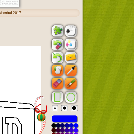
stambul 2017