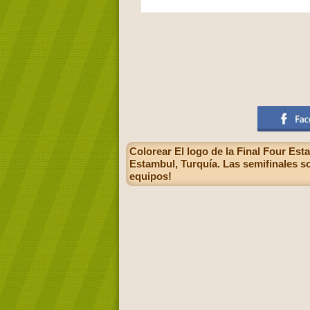
Colorear El logo de la Final Four Es
Estambul, Turquía. Las semifinales 
equipos!