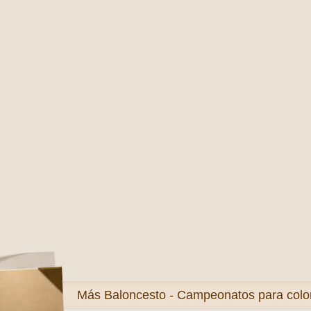
Más
Baloncesto - Campeonatos para colo