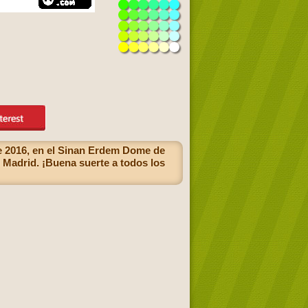
de 2016, en el Sinan Erdem Dome de
Madrid. ¡Buena suerte a todos los