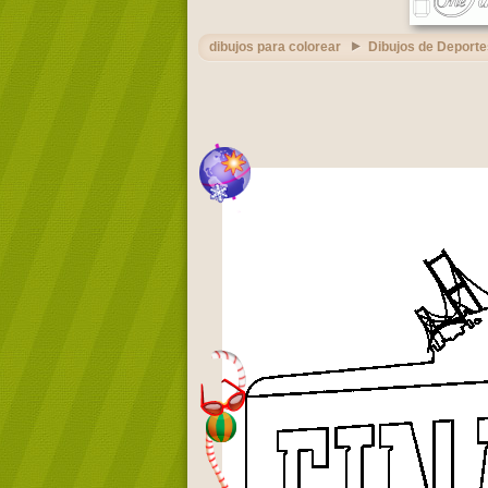
dibujos para colorear
Dibujos de Deporte