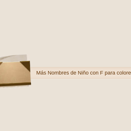
Más
Nombres de Niño con F para colore