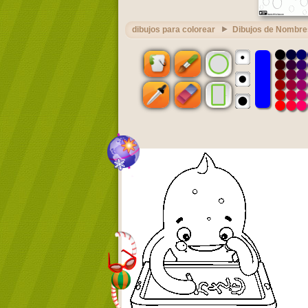
dibujos para colorear
Dibujos de Nombre