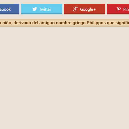
a niño, derivado del antiguo nombre griego Philippos que signifi