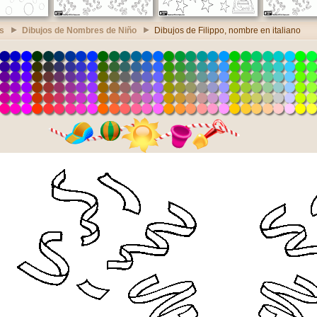
s
Dibujos de Nombres de Niño
Dibujos de Filippo, nombre en italiano