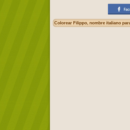
Colorear Filippo, nombre italiano par