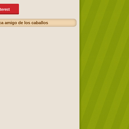
ca amigo de los caballos