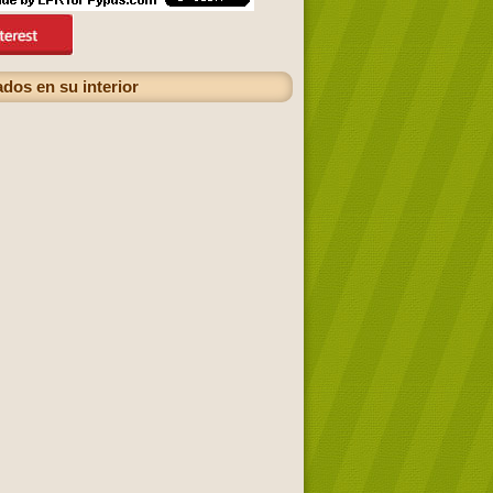
dos en su interior