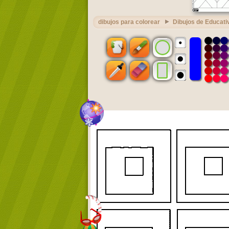
dibujos para colorear
Dibujos de Educati