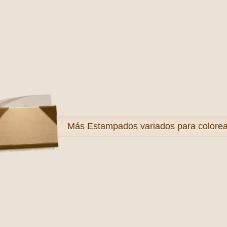
Más
Estampados variados para colorea