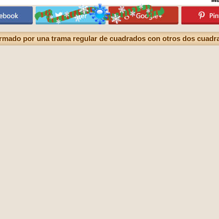
rmado por una trama regular de cuadrados con otros dos cuadra