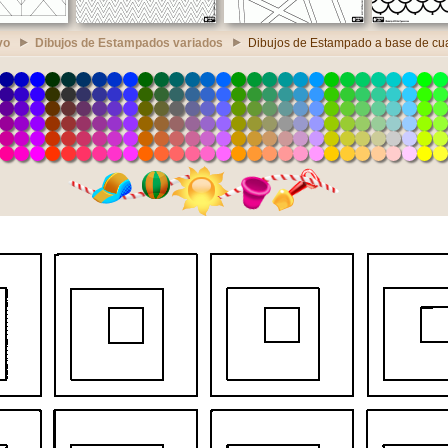
vo
Dibujos de Estampados variados
Dibujos de Estampado a base de cu