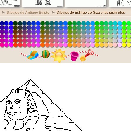
Dibujos de Antiguo Egipto
Dibujos de Esfinge de Giza y las pirámides