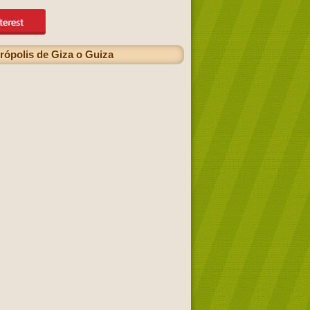
rópolis de Giza o Guiza