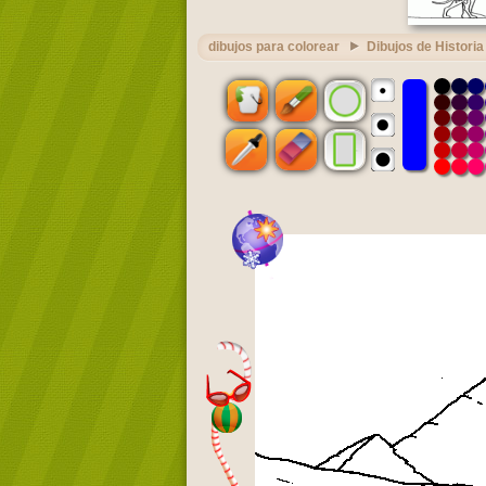
dibujos para colorear
Dibujos de Historia