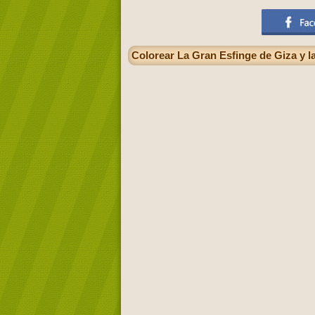
Colorear La Gran Esfinge de Giza y l