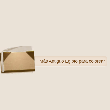
Más
Antiguo Egipto para colorear