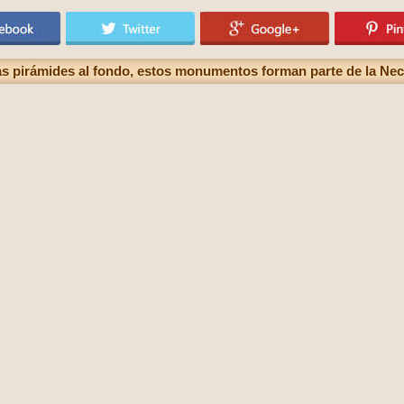
as pirámides al fondo, estos monumentos forman parte de la Nec